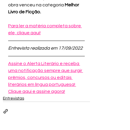
obra venceu na categoria
 Melhor 
Livro de Ficção. 
Para ler a matéria completa sobre 
ele, clique aqui!
Entrevista realizada em 17/09/2022
Assine o Alerta Literário e receba 
uma notificação sempre que surgir 
prêmios, concursos ou editais 
literários em língua portuguesa! 
Clique aqui e assine agora!
Entrevistas