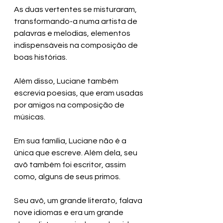
As duas vertentes se misturaram, 
transformando-a numa artista de 
palavras e melodias, elementos 
indispensáveis na composição de 
boas histórias.
Além disso, Luciane também 
escrevia poesias, que eram usadas 
por amigos na composição de 
músicas.
Em sua família, Luciane não é a 
única que escreve. Além dela, seu 
avô também foi escritor, assim 
como, alguns de seus primos. 
Seu avô, um grande literato, falava 
nove idiomas e era um grande 