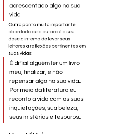
acrescentado algo na sua 
vida
Outro ponto muito importante 
abordado pela autora é o seu 
desejo interno de levar seus 
leitores a reflexões pertinentes em 
suas vidas:
É difícil alguém ler um livro 
meu, finalizar, e não 
repensar algo na sua vida... 
Por meio da literatura eu 
reconto a vida com as suas 
inquietações, sua beleza, 
seus mistérios e tesouros...