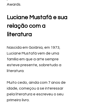
Awards.
Luciane Mustafá e sua 
relação com a 
literatura
Nascida em Goiânia,
em 1973, 
Luciane Mustafá vem de uma 
família em que a arte sempre 
esteve presente, sobretudo a 
literatura.
Muito cedo, ainda com 7 anos de 
idade, começou a se interessar 
pela literatura e escreveu o seu 
primeiro livro. 