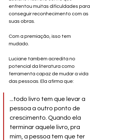
enfrentou muitas dificuldades para 
conseguir reconhecimento com as 
suas obras.
Com a premiação, isso tem 
mudado. 
Luciane também acredita no 
potencial da literatura como 
ferramenta capaz de mudar a vida 
das pessoas. Ela afirma que:
...todo livro tem que levar a 
pessoa a outro ponto de 
crescimento. Quando ela 
terminar aquele livro, pra 
mim, a pessoa tem que ter 