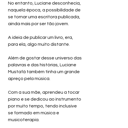
No entanto, Luciane desconhecia, 
naquela época, a possibilidade de 
se tornar uma escritora publicada, 
ainda mais por ser tão jovem. 
A ideia de publicar um livro, era, 
para ela, algo muito distante.
Além de gostar desse universo das 
palavras e das histórias, Luciane 
Mustafá também tinha um grande 
apreço pela música.
Com a sua mãe, aprendeu a tocar 
piano e se dedicou ao instrumento 
por muito tempo, tendo inclusive 
se formado em música e 
musicoterapia. 