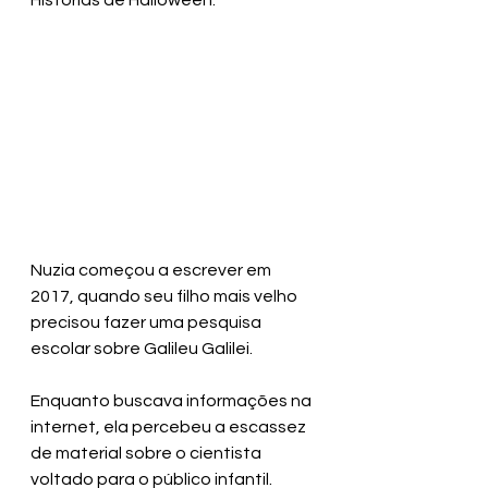
Histórias de Halloween.
Nuzia começou a escrever em 
2017, quando seu filho mais velho 
precisou fazer uma pesquisa 
escolar sobre Galileu Galilei.
Enquanto buscava informações na 
internet, ela percebeu a escassez 
de material sobre o cientista 
voltado para o público infantil.