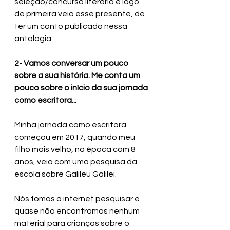
seleção/concurso literário e logo 
de primeira veio esse presente, de 
ter um conto publicado nessa 
antologia.
2- Vamos conversar um pouco 
sobre a sua história. Me conta um 
pouco sobre o início da sua jornada 
como escritora...
Minha jornada como escritora 
começou em 2017, quando meu 
filho mais velho, na época com 8 
anos, veio com uma pesquisa da 
escola sobre Galileu Galilei. 
Nós fomos a internet pesquisar e 
quase não encontramos nenhum 
material para crianças sobre o 