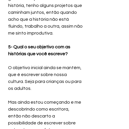
história, tenho alguns projetos que 
caminham juntos, então quando 
acho que a história não está 
fluindo, trabalho a outra, assim não 
me sinto improdutiva.
5- Qual o seu objetivo com as 
histórias que você escreve?
O objetivo inicial ainda se mantém, 
que é escrever sobre nossa 
cultura. Seja para crianças ou para 
os adultos.
Mas ainda estou começando e me 
descobrindo como escritora, 
então não descarto a 
possibilidade de escrever sobre 