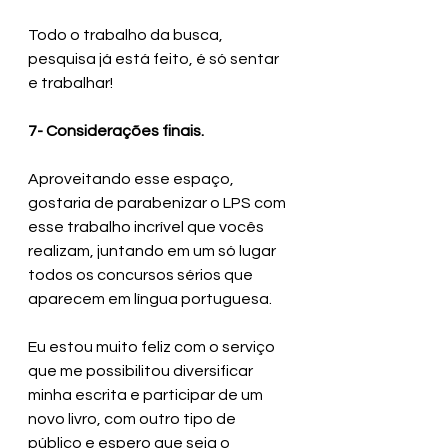
Todo o trabalho da busca, 
pesquisa já está feito, é só sentar 
e trabalhar!
7- Considerações finais.
Aproveitando esse espaço, 
gostaria de parabenizar o LPS com 
esse trabalho incrível que vocês 
realizam, juntando em um só lugar 
todos os concursos sérios que 
aparecem em língua portuguesa. 
Eu estou muito feliz com o serviço 
que me possibilitou diversificar 
minha escrita e participar de um 
novo livro, com outro tipo de 
público e espero que seja o 