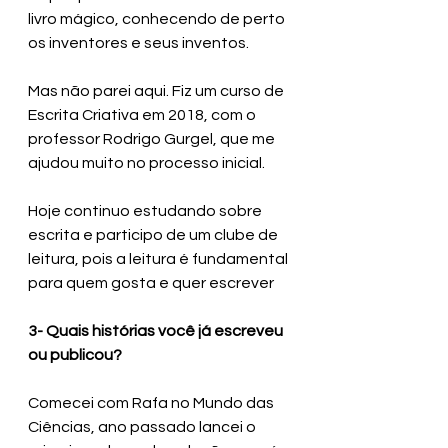
livro mágico, conhecendo de perto 
os inventores e seus inventos.
Mas não parei aqui. Fiz um curso de 
Escrita Criativa em 2018, com o 
professor Rodrigo Gurgel, que me 
ajudou muito no processo inicial. 
Hoje continuo estudando sobre 
escrita e participo de um clube de 
leitura, pois a leitura é fundamental 
para quem gosta e quer escrever
3- Quais histórias você já escreveu 
ou publicou?
Comecei com Rafa no Mundo das 
Ciências, ano passado lancei o 