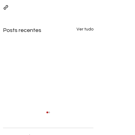
Ver tudo
Posts recentes