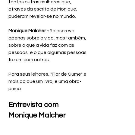
tantas outras mulheres que, 
através da escrita de Monique, 
puderam revelar-se no mundo.
Monique Malcher
 não escreve 
apenas sobre a vida, mas também, 
sobre o que a vida faz com as 
pessoas, e o que algumas pessoas 
fazem com outras.
Para seus leitores, "Flor de Gume" é 
mais do que um livro, é uma obra-
prima.  
Entrevista com 
Monique Malcher