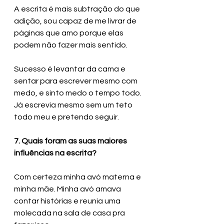
A escrita é mais subtração do que 
adição, sou capaz de me livrar de 
páginas que amo porque elas 
podem não fazer mais sentido. 
Sucesso é levantar da cama e 
sentar para escrever mesmo com 
medo, e sinto medo o tempo todo. 
Já escrevia mesmo sem um teto 
todo meu e pretendo seguir.
7. Quais foram as suas maiores 
influências na escrita?
Com certeza minha avó materna e 
minha mãe. Minha avó amava 
contar histórias e reunia uma 
molecada na sala de casa pra 