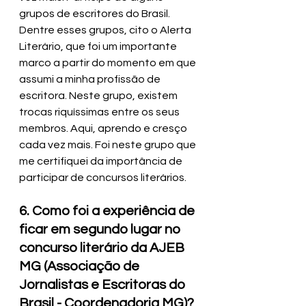
grupos de escritores do Brasil. 
Dentre esses grupos, cito o Alerta 
Literário, que foi um importante 
marco a partir do momento em que 
assumi a minha profissão de 
escritora. Neste grupo, existem 
trocas riquíssimas entre os seus 
membros. Aqui, aprendo e cresço 
cada vez mais. Foi neste grupo que 
me certifiquei da importância de 
participar de concursos literários.
6. Como foi a experiência de 
ficar em segundo lugar no 
concurso literário da AJEB 
MG (Associação de 
Jornalistas e Escritoras do 
Brasil - Coordenadoria MG)?