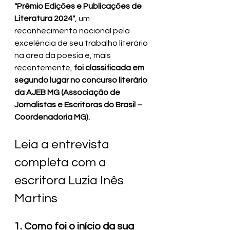
"Prêmio Edições e Publicações de 
Literatura 2024"
, um 
reconhecimento nacional pela 
excelência de seu trabalho literário 
na área da poesia e, mais 
recentemente, 
foi classificada em 
segundo lugar no concurso literário 
da AJEB MG (Associação de 
Jornalistas e Escritoras do Brasil – 
Coordenadoria MG).
Leia a entrevista 
completa com a 
escritora Luzia Inês 
Martins
1. Como foi o início da sua 