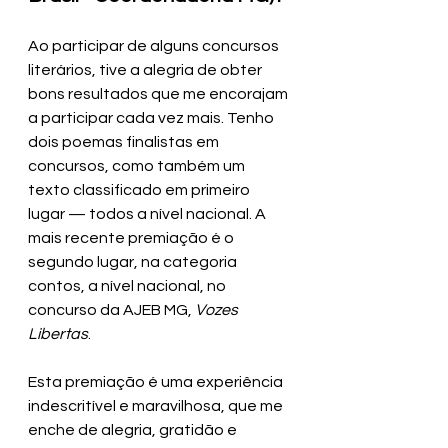
Ao participar de alguns concursos 
literários, tive a alegria de obter 
bons resultados que me encorajam 
a participar cada vez mais. Tenho 
dois poemas finalistas em 
concursos, como também um 
texto classificado em primeiro 
lugar — todos a nível nacional. A 
mais recente premiação é o 
segundo lugar, na categoria 
contos, a nível nacional, no 
concurso da AJEB MG, 
Vozes 
Libertas
.
Esta premiação é uma experiência 
indescritível e maravilhosa, que me 
enche de alegria, gratidão e 