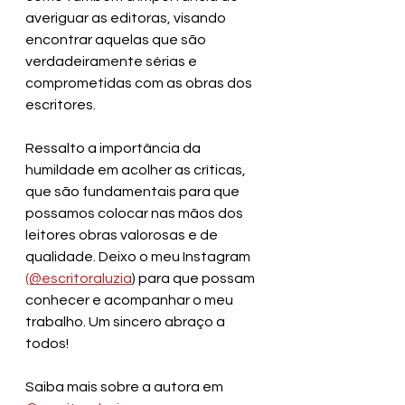
averiguar as editoras, visando 
encontrar aquelas que são 
verdadeiramente sérias e 
comprometidas com as obras dos 
escritores.
Ressalto a importância da 
humildade em acolher as críticas, 
que são fundamentais para que 
possamos colocar nas mãos dos 
leitores obras valorosas e de 
qualidade. Deixo o meu Instagram 
(@escritoraluzia
) para que possam 
conhecer e acompanhar o meu 
trabalho. Um sincero abraço a 
todos!
Saiba mais sobre a autora em 