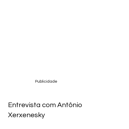
Publicidade
Entrevista com Antônio 
Xerxenesky