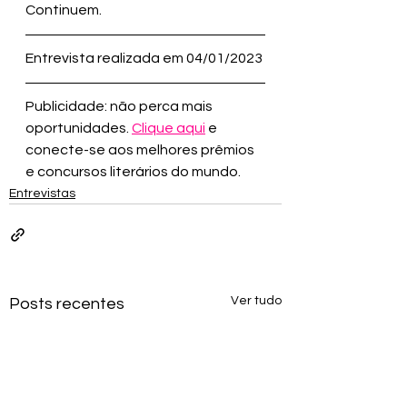
Continuem.
Entrevista realizada em 04/01/2023
Publicidade: não perca mais 
oportunidades. 
Clique aqui
 e 
conecte-se aos melhores prêmios 
e concursos literários do mundo.
Entrevistas
Ver tudo
Posts recentes