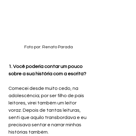
Foto por: Renato Parada
1. Você poderia contar um pouco 
sobre a sua história com a escrita?
Comecei desde muito cedo, na 
adolescência; por ser filho de pais 
leitores, virei também um leitor 
voraz. Depois de tantas leituras, 
senti que aquilo transbordava e eu 
precisava sentar e narrar minhas 
histórias também. 