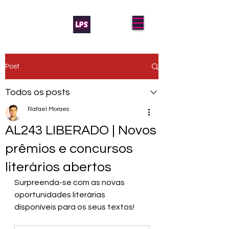
Post
Todos os posts
Rafael Moraes
AL243 LIBERADO | Novos
prêmios e concursos
literários abertos
Surpreenda-se com as novas 
oportunidades literárias 
disponíveis para os seus textos!