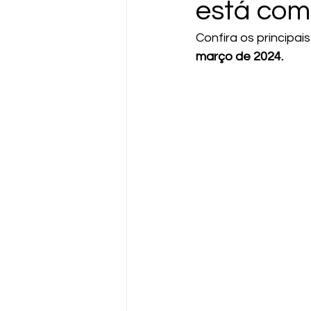
está com
Confira os principai
março de 2024.