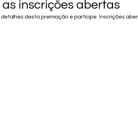
 as inscrições abertas
s detalhes desta premiação e participe. Inscrições aber