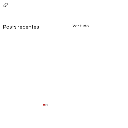
Ver tudo
Posts recentes