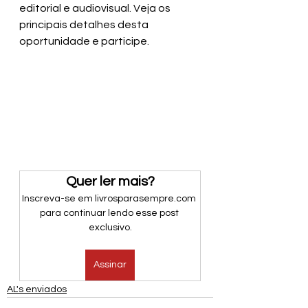
editorial e audiovisual. Veja os 
principais detalhes desta 
oportunidade e participe.
Quer ler mais?
Inscreva-se em livrosparasempre.com 
para continuar lendo esse post 
exclusivo.
Assinar
AL's enviados