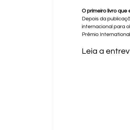
O primeiro livro que
Depois da publicaçã
internacional para o
Prêmio Internationa
Leia a entrev