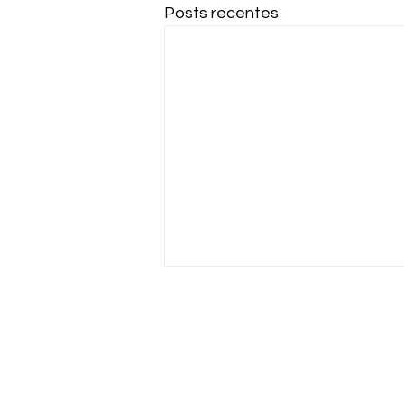
Posts recentes