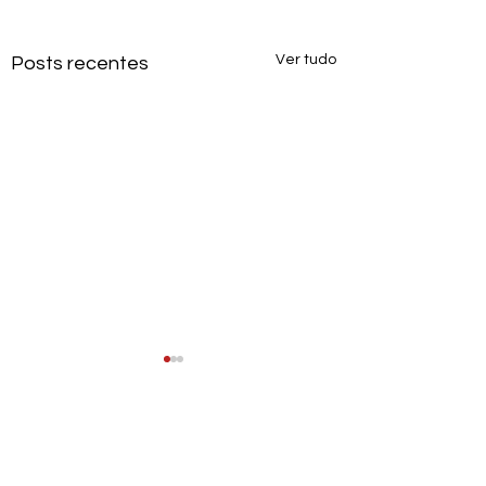
Ver tudo
Posts recentes