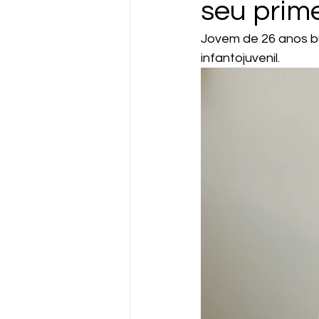
seu prime
Jovem de 26 anos bus
infantojuvenil.