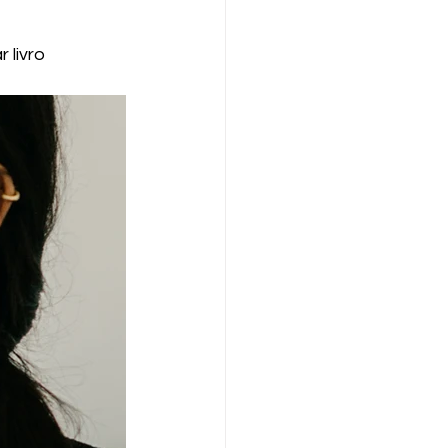
livro 