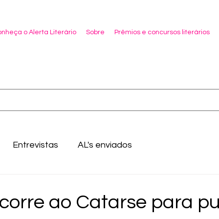
nheça o Alerta Literário
Sobre
Prêmios e concursos literários
Entrevistas
AL's enviados
corre ao Catarse para pu