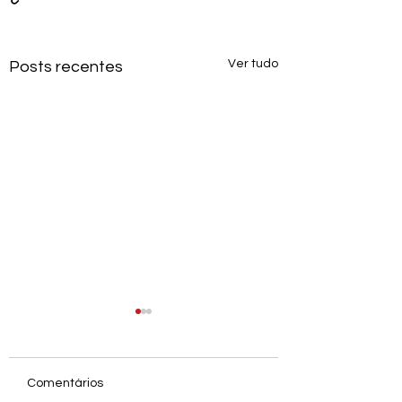
Ver tudo
Posts recentes
Comentários