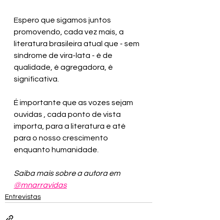
Espero que sigamos juntos 
promovendo, cada vez mais, a 
literatura brasileira atual que - sem 
síndrome de vira-lata - é de 
qualidade, é agregadora, é 
significativa. 
É importante que as vozes sejam 
ouvidas , cada ponto de vista 
importa, para a literatura e até 
para o nosso crescimento 
enquanto humanidade.
Saiba mais sobre a autora em 
@mnarravidas
Entrevistas