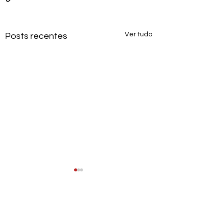
Ver tudo
Posts recentes