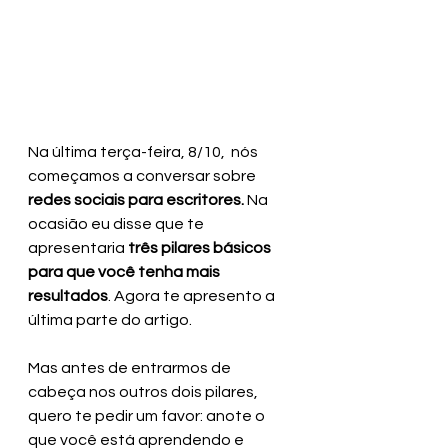
Na última terça-feira, 8/10,  nós 
começamos a conversar sobre 
redes sociais para escritores. 
Na 
ocasião eu disse que te 
apresentaria 
três pilares básicos 
para que você tenha mais 
resultados
. Agora te apresento a 
última parte do artigo.
Mas antes de entrarmos de 
cabeça nos outros dois pilares, 
quero te pedir um favor: anote o 
que você está aprendendo e 