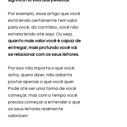
significa na vida das pessoas.
Por exemplo, esse artigo que você 
está lendo certamente tem valor 
para você, do contrário, você não 
estaria lendo até aqui. Ou seja, 
quanto mais valor você é capaz de 
entregar, mais profundo você vai 
se relacionar com os seus leitores.
Por isso não importa o que você 
acha, quero dizer, não adianta 
postar apenas o que você quer. 
Pode até ser uma forma de você 
começar, mas com o tempo você 
precisa começar a entender o que 
os seus leitores realmente 
valorizam. 