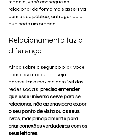
modelo, você consegue se 
relacionar de forma mais assertiva 
com o seu público, entregando o 
que cada um precisa.
Relacionamento faz a 
diferença
Ainda sobre o segundo pilar, você 
como escritor que deseja 
aproveitar o máximo possível das 
redes sociais,
 precisa entender 
que esse universo serve para se 
relacionar, não apenas para expor 
o seu ponto de vista ou os seus 
livros, mas principalmente para 
criar conexões verdadeiras com os 
seus leitores.