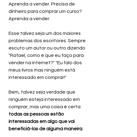
Aprenda a vender. Precisa de 
dinheiro para comprar um curso? 
Aprenda a vender.
Esse talvez seja um dos maiores 
problemas dos escritores. Sempre 
escuto um autor ou outro dizendo 
"Rafael, como é que eu faço para 
vender na internet?" "Eu falo dos 
meus livros mas ninguém está 
interessado em comprar!"
Bem, talvez seja verdade que 
ninguém esteja interessado em 
comprar, mas uma coisa é certa: 
todas as pessoas estão 
interessadas em algo que vai 
beneficiá-las de alguma maneira
. 