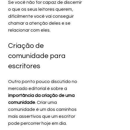
Se você não for capaz de discernir 
o que os seus leitores querem, 
dificilmente você vai conseguir 
chamar a atenção deles e se 
relacionar com eles.
Criação de 
comunidade para 
escritores
Outro ponto pouco discutido no 
mercado editorial é sobre a 
importância da criação de uma 
comunidade
. Criar uma 
comunidade é um dos caminhos 
mais assertivos que um escritor 
pode percorrer hoje em dia.