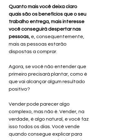
Quanto mais você deixa claro 
quais são os benefícios que o seu 
trabalho entrega, mais interesse 
você conseguirá despertar nas 
pessoas, 
e, consequentemente, 
mais as pessoas estarão 
dispostas a comprar.
Agora, se você não entender que 
primeiro precisará plantar, como é 
que vai alcançar algum resultado 
positivo?
Vender pode parecer algo 
complexo, mas não é. Vender, na 
verdade, é algo natural, e você faz 
isso todos os dias. Você vende 
quando consegue explicar para 