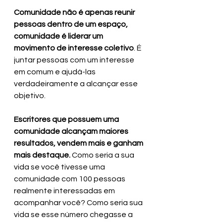
Comunidade não é apenas reunir 
pessoas dentro de um espaço, 
comunidade é liderar um 
movimento de interesse coletivo
. É 
juntar pessoas com um interesse 
em comum e ajudá-las 
verdadeiramente a alcançar esse 
objetivo.
Escritores que possuem uma 
comunidade alcançam maiores 
resultados, vendem mais e ganham 
mais destaque. 
Como seria a sua 
vida se você tivesse uma 
comunidade com 100 pessoas 
realmente interessadas em 
acompanhar você? Como seria sua 
vida se esse número chegasse a 