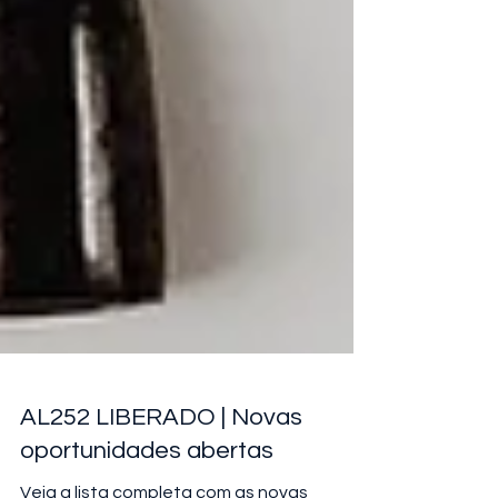
AL252 LIBERADO | Novas
oportunidades abertas