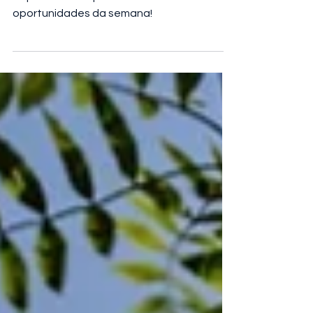
Veja a lista completa com as novas
oportunidades da semana!