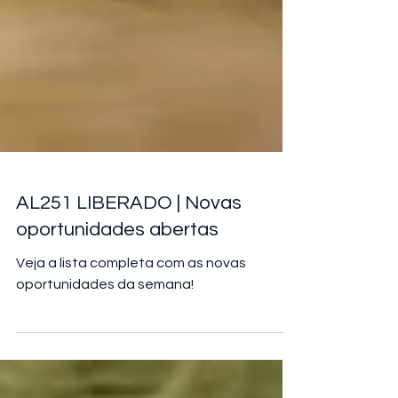
AL251 LIBERADO | Novas
oportunidades abertas
Veja a lista completa com as novas
oportunidades da semana!