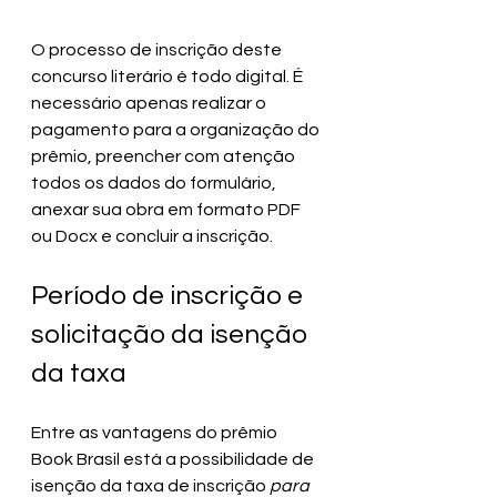
O processo de inscrição deste 
concurso literário é todo digital. É 
necessário apenas realizar o 
pagamento para a organização do 
prêmio, preencher com atenção 
todos os dados do formulário, 
anexar sua obra em formato PDF 
ou Docx e concluir a inscrição.
Período de inscrição e 
solicitação da isenção 
da taxa
Entre as vantagens do prêmio 
Book Brasil está a possibilidade de 
isenção da taxa de inscrição
para 