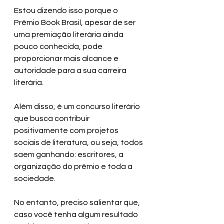
Estou dizendo isso porque o 
Prêmio Book Brasil, apesar de ser 
uma premiação literária ainda 
pouco conhecida, pode 
proporcionar mais alcance e 
autoridade para a sua carreira 
literária.
Além disso, é um concurso literário 
que busca contribuir 
positivamente com projetos 
sociais de literatura, ou seja, todos 
saem ganhando: escritores, a 
organização do prêmio e toda a 
sociedade.
No entanto, preciso salientar que, 
caso você tenha algum resultado 