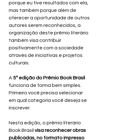
porque eu tive resultados com ela, 
mas também porque além de 
oferecer a oportunidade de outros 
autores serem reconhecidos, a 
organização deste prêmio literário 
também visa contribuir 
positivamente com a sociedade 
através de iniciativas e projetos 
culturais.
A 
5ª edição do Prêmio Book Brasil 
funciona de forma bem simples. 
Primeiro você precisa selecionar 
em qual categoria você deseja se 
inscrever.
Nesta edição, o prêmio literário 
Book Brasil
 visa reconhecer obras 
publicadas, no formato impresso 