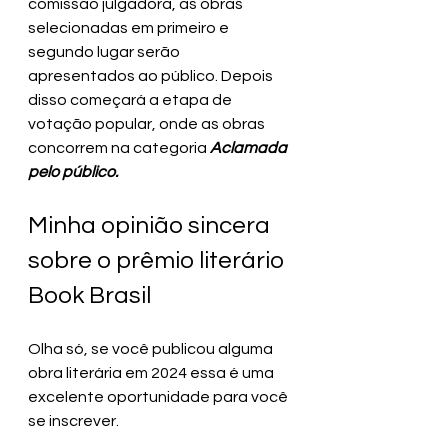
comissão julgadora, as obras 
selecionadas em primeiro e 
segundo lugar serão 
apresentados ao público. Depois 
disso começará a etapa de 
votação popular, onde as obras 
concorrem na categoria 
Aclamada 
pelo público.
Minha opinião sincera 
sobre o prêmio literário 
Book Brasil
Olha só, se você publicou alguma 
obra literária em 2024 essa é uma 
excelente oportunidade para você 
se inscrever.