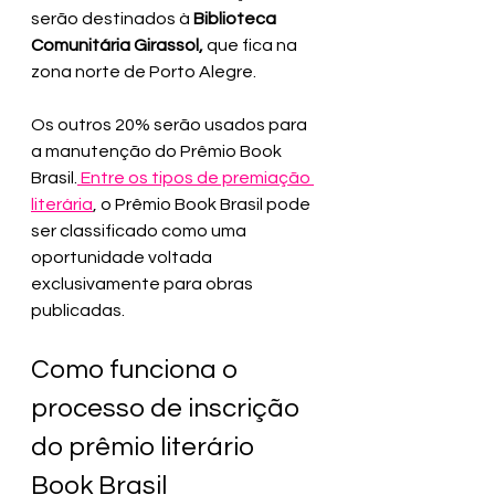
serão destinados à 
Biblioteca 
Comunitária Girassol,
 que fica na 
zona norte de Porto Alegre.
Os outros 20% serão usados para 
a manutenção do Prêmio Book 
Brasil.
 Entre os tipos de premiação 
literária
, o Prêmio Book Brasil pode 
ser classificado como uma 
oportunidade voltada 
exclusivamente para obras 
publicadas.
Como funciona o 
processo de inscrição 
do prêmio literário 
Book Brasil