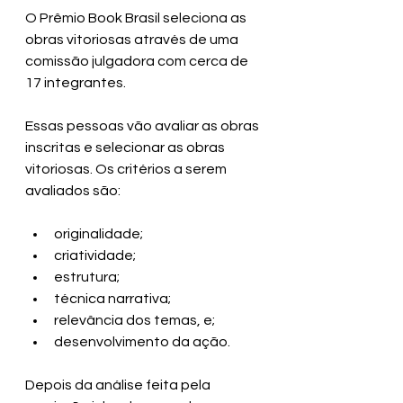
O Prêmio Book Brasil seleciona as 
obras vitoriosas através de uma 
comissão julgadora com cerca de 
17 integrantes.
Essas pessoas vão avaliar as obras 
inscritas e selecionar as obras 
vitoriosas. Os critérios a serem 
avaliados são: 
originalidade;
criatividade;
estrutura;
técnica narrativa;
relevância dos temas, e;
desenvolvimento da ação.
Depois da análise feita pela 