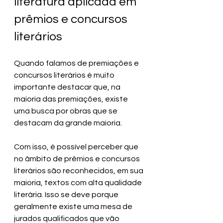
literatura aplicada em 
prêmios e concursos 
literários
Quando falamos de premiações e 
concursos literários é muito 
importante destacar que, na 
maioria das premiações, existe 
uma busca por obras que se 
destacam da grande maioria.
Com isso, é possível perceber que 
no âmbito de prêmios e concursos 
literários são reconhecidos, em sua 
maioria, textos com alta qualidade 
literária. Isso se deve porque 
geralmente existe uma mesa de 
jurados qualificados que vão 