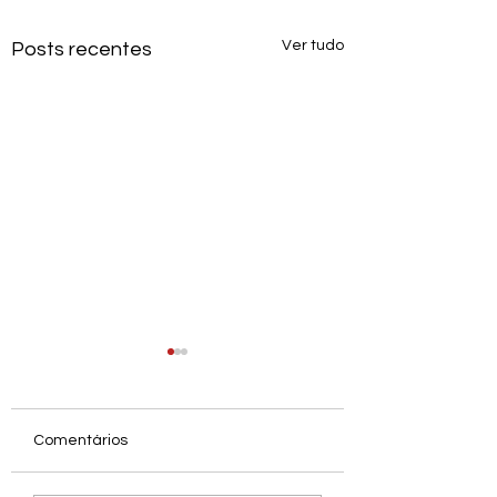
Ver tudo
Posts recentes
Comentários