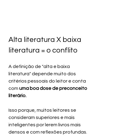
Alta literatura X baixa 
literatura = o conflito
A definição de "alta e baixa 
literatura" depende muito dos 
critérios pessoais do leitor e conta 
com 
uma boa dose de preconceito 
literário.
Isso porque, muitos leitores se 
consideram superiores e mais 
inteligentes por lerem livros mais 
densos e com reflexões profundas. 