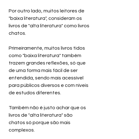
Por outro lado, muitos leitores de 
"baixa literatura", consideram os 
livros de "alta literatura" como livros 
chatos.
Primeiramente, muitos livros tidos 
como "baixa literatura" também 
trazem grandes reflexões, só que 
de uma forma mais fácil de ser 
entendida, sendo mais acessível 
para públicos diversos e com níveis 
de estudos diferentes.
Também não é justo achar que os 
livros de "alta literatura" são 
chatos só porque são mais 
complexos. 