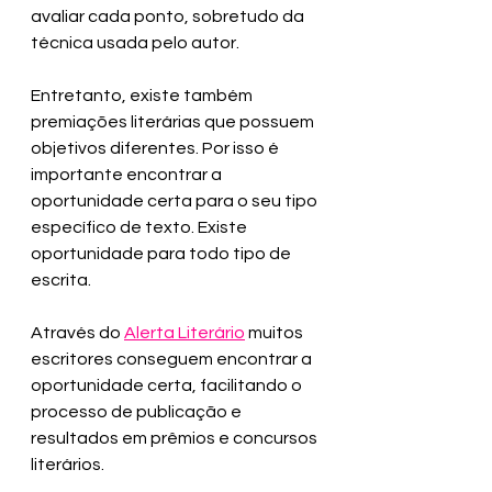
avaliar cada ponto, sobretudo da 
técnica usada pelo autor.
Entretanto, existe também 
premiações literárias que possuem 
objetivos diferentes. Por isso é 
importante encontrar a 
oportunidade certa para o seu tipo 
específico de texto. Existe 
oportunidade para todo tipo de 
escrita.
Através do 
Alerta Literário
 muitos 
escritores conseguem encontrar a 
oportunidade certa, facilitando o 
processo de publicação e 
resultados em prêmios e concursos 
literários.