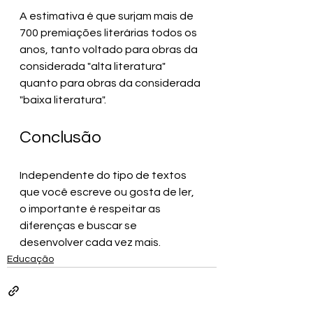
A estimativa é que surjam mais de 
700 premiações literárias todos os 
anos, tanto voltado para obras da 
considerada "alta literatura" 
quanto para obras da considerada 
"baixa literatura".
Conclusão
Independente do tipo de textos 
que você escreve ou gosta de ler, 
o importante é respeitar as 
diferenças e buscar se 
desenvolver cada vez mais.
Educação