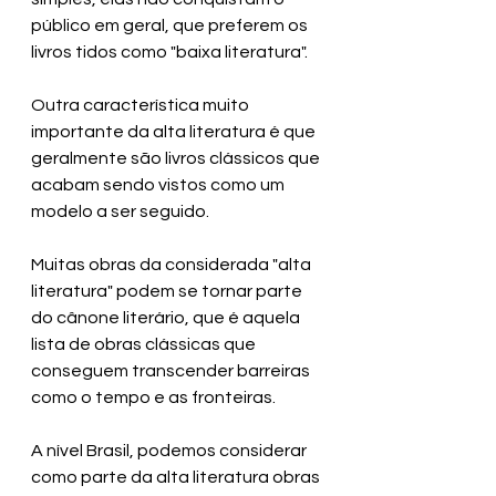
público em geral, que preferem os 
livros tidos como "baixa literatura".
Outra característica muito 
importante da alta literatura é que 
geralmente são livros clássicos que 
acabam sendo vistos como um 
modelo a ser seguido. 
Muitas obras da considerada "alta 
literatura" podem se tornar parte 
do cânone literário, que é aquela 
lista de obras clássicas que 
conseguem transcender barreiras 
como o tempo e as fronteiras.
A nível Brasil, podemos considerar 
como parte da alta literatura obras 