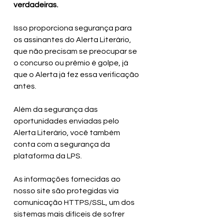
verdadeiras. 
Isso proporciona segurança para 
os assinantes do Alerta Literário, 
que não precisam se preocupar se 
o concurso ou prêmio é golpe, já 
que o Alerta já fez essa verificação 
antes. 
Além da segurança das 
oportunidades enviadas pelo 
Alerta Literário, você também 
conta com a segurança da 
plataforma da LPS. 
As informações fornecidas ao 
nosso site são protegidas via 
comunicação HTTPS/SSL, um dos 
sistemas mais difíceis de sofrer 