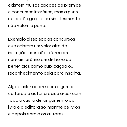
existem muitas opções de prêmios 
e concursos literários, mas alguns 
deles são golpes ou simplesmente 
não valem a pena. 
Exemplo disso são os concursos 
que cobram um valor alto de 
inscrição, mas não oferecem 
nenhum prêmio em dinheiro ou 
benefícios como publicação ou 
reconhecimento pela obra inscrita.
Algo similar ocorre com algumas 
editoras: o autor precisa arcar com 
todo o custo de lançamento do 
livro e a editora só imprime os livros 
e depois enrola os autores. 