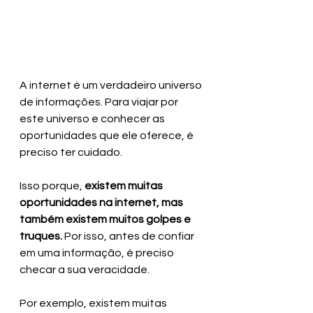
A internet é um verdadeiro universo 
de informações. Para viajar por 
este universo e conhecer as 
oportunidades que ele oferece, é 
preciso ter cuidado.
Isso porque, 
existem muitas 
oportunidades na internet, mas 
também existem muitos golpes e 
truques. 
Por isso, antes de confiar 
em uma informação, é preciso 
checar a sua veracidade.
Por exemplo, existem muitas 