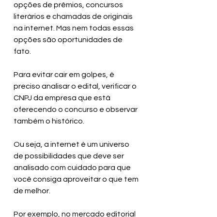
opções de prêmios, concursos 
literários e chamadas de originais 
na internet. Mas nem todas essas 
opções são oportunidades de 
fato. 
Para evitar cair em golpes, é 
preciso analisar o edital, verificar o 
CNPJ da empresa que está 
oferecendo o concurso e observar 
também o histórico. 
Ou seja, a internet é um universo 
de possibilidades que deve ser 
analisado com cuidado para que 
você consiga aproveitar o que tem 
de melhor. 
Por exemplo, no mercado editorial 