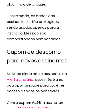
algum tipo de ataque. 
Desse modo, os dados dos 
assinantes estão protegidos, 
sendo usados apenas para a 
inscrição. Eles não são 
compartilhados nem vendidos.
Cupom de desconto 
para novos assinantes
Se você ainda não é assinante do 
Alerta Literário
, esse mês é uma 
boa oportunidade para você ter 
acesso a todos os benefícios.
Com o cupom 
AL98
, a assinatura 