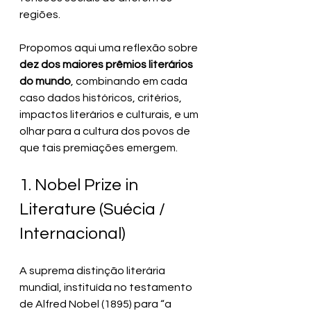
regiões. 
Propomos aqui uma reflexão sobre 
dez dos maiores prêmios literários 
do mundo
, combinando em cada 
caso dados históricos, critérios, 
impactos literários e culturais, e um 
olhar para a cultura dos povos de 
que tais premiações emergem.
1. Nobel Prize in 
Literature (Suécia / 
Internacional)
A suprema distinção literária 
mundial, instituída no testamento 
de Alfred Nobel (1895) para “a 