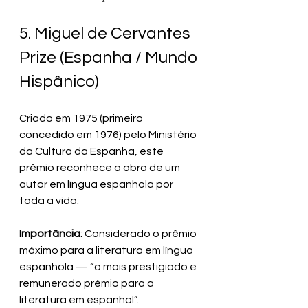
5. Miguel de Cervantes 
Prize (Espanha / Mundo 
Hispânico)
Criado em 1975 (primeiro 
concedido em 1976) pelo Ministério 
da Cultura da Espanha, este 
prêmio reconhece a obra de um 
autor em língua espanhola por 
toda a vida.
Importância
: Considerado o prêmio 
máximo para a literatura em língua 
espanhola — “o mais prestigiado e 
remunerado prémio para a 
literatura em espanhol”.