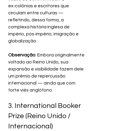
ex‑colônias e escritores que 
circulam entre culturas — 
refletindo, dessa forma, a 
complexa história inglesa de 
império, pós‑império, imigração e 
globalização.
Observação
: Embora originalmente 
voltado ao Reino Unido, sua 
expansão e visibilidade fazem dele 
um prêmio de repercussão 
internacional — ainda que com 
forte viés anglófono.
3. International Booker 
Prize (Reino Unido / 
Internacional)