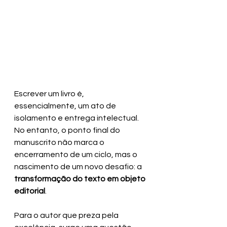
Escrever um livro é, 
essencialmente, um ato de 
isolamento e entrega intelectual. 
No entanto, o ponto final do 
manuscrito não marca o 
encerramento de um ciclo, mas o 
nascimento de um novo desafio: a 
transformação do texto em objeto 
editorial
.
Para o autor que preza pela 