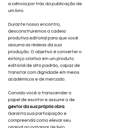
a ciência por trás da publicação de 
um livro.
Durante nosso encontro, 
desconstruiremos a cadeia 
produtiva editorial para que você 
assuma as rédeas da sua 
produção. O objetivo é converter o 
esforço criativo em um produto 
editorial de alto padrão, capaz de 
transitar com dignidade em meios 
acadêmicos e de mercado.
Convido você a transcender o 
papel de escritor e assumir o de 
gestor da sua própria obra
.
Garanta sua participação e 
compreenda como elevar seu 
original ao patamar de livro 