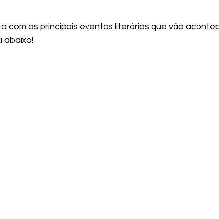
a com os principais eventos literários que vão acontec
a abaixo!