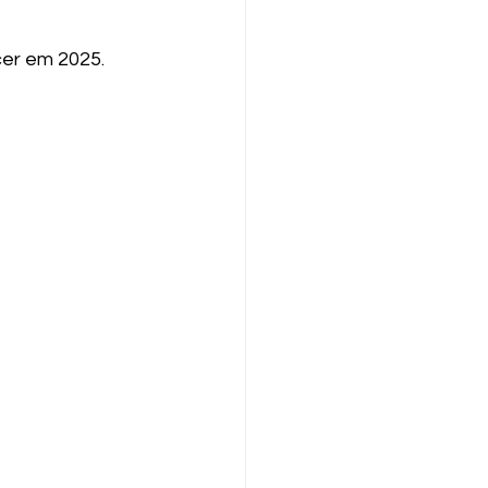
er em 2025. 