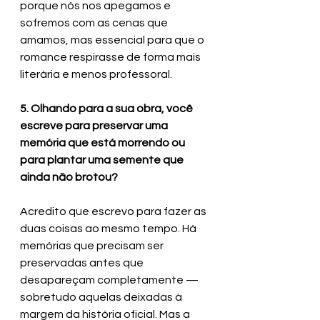
porque nós nos apegamos e 
sofremos com as cenas que 
amamos, mas essencial para que o 
romance respirasse de forma mais 
literária e menos professoral. 
5. Olhando para a sua obra, você 
escreve para preservar uma 
memória que está morrendo ou 
para plantar uma semente que 
ainda não brotou? 
Acredito que escrevo para fazer as 
duas coisas ao mesmo tempo. Há 
memórias que precisam ser 
preservadas antes que 
desapareçam completamente — 
sobretudo aquelas deixadas à 
margem da história oficial. Mas a 