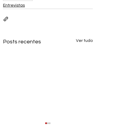
Entrevistas
Ver tudo
Posts recentes