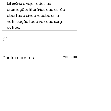
Literário
 e veja todas as 
premiações literárias que estão 
abertas
e ainda receba uma 
notificação toda vez que surgir 
outras.
Ver tudo
Posts recentes