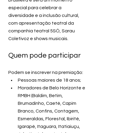
especial para celebrar a 
diversidade e a inclusão cultural, 
com apresentação teatral da 
companhia teatral 5SÓ, Sarau 
Coletivoz e shows musicais.
Quem pode participar
Podem se inscrever na premiação: 
Pessoas maiores de 18 anos;  
Moradores de Belo Horizonte e 
RMBH (Baldim, Betim, 
Brumadinho, Caeté, Capim 
Branco, Confins, Contagem, 
Esmeraldas, Florestal, Ibirité, 
Igarapé, Itaguara, Itatiaiuçu, 