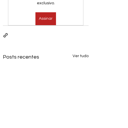
exclusivo.
Assinar
Ver tudo
Posts recentes