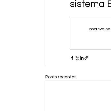
sistema B
Inscreva-se
Posts recentes