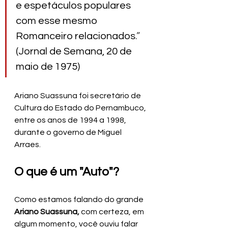
e espetáculos populares 
com esse mesmo 
Romanceiro relacionados
.” 
(Jornal de Semana, 20 de 
maio de 1975)
Ariano Suassuna foi secretário de 
Cultura do Estado do Pernambuco, 
entre os anos de 1994 a 1998, 
durante o governo de Miguel 
Arraes.
O que é um "Auto"?
Como estamos falando do grande 
Ariano Suassuna,
 com certeza, em 
algum momento, você ouviu falar 