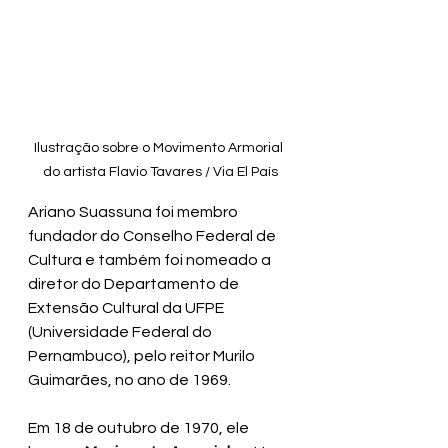
Ilustração sobre o Movimento Armorial 
do artista Flavio Tavares / Via El País
Ariano Suassuna foi membro 
fundador do Conselho Federal de 
Cultura e também foi nomeado a 
diretor 
do Departamento de 
Extensão Cultural da UFPE 
(Universidade Federal do 
Pernambuco), pelo reitor Murilo 
Guimarães, no ano de 1969.
Em 18 de outubro de 1970, ele 