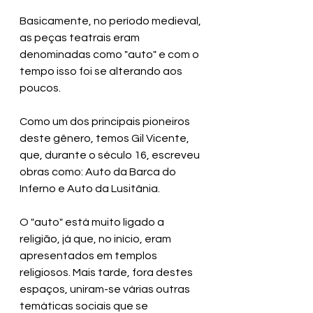
Basicamente, no período medieval, 
as peças teatrais eram 
denominadas como "auto" e com o 
tempo isso foi se alterando aos 
poucos.
Como um dos principais pioneiros 
deste gênero, temos Gil Vicente, 
que, durante o século 16, escreveu 
obras como: Auto da Barca do 
Inferno e Auto da Lusitânia.
O "auto" está muito ligado a 
religião, já que, no início, eram 
apresentados em templos 
religiosos. Mais tarde, fora destes 
espaços, uniram-se várias outras 
temáticas sociais que se 