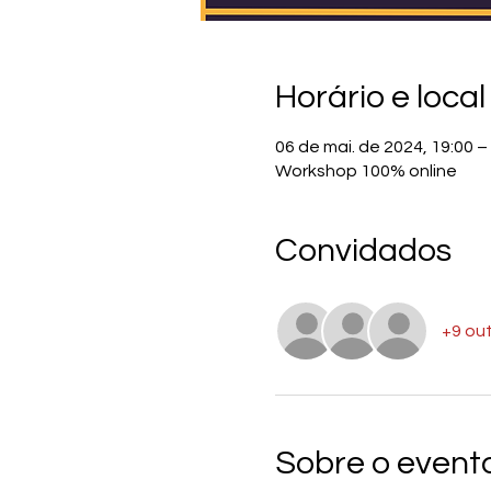
Horário e local
06 de mai. de 2024, 19:00 –
Workshop 100% online
Convidados
+9 ou
Sobre o event