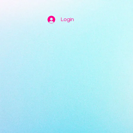
Login