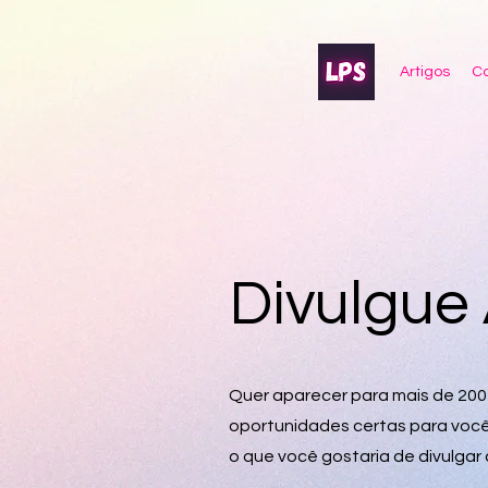
Artigos
Co
Divulgue 
Quer aparecer para mais de 200 
oportunidades certas para você
o que você gostaria de divulgar