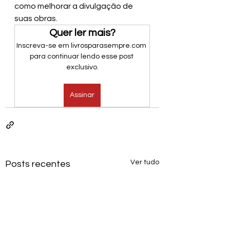
como melhorar a divulgação de 
suas obras.
Quer ler mais?
Inscreva-se em livrosparasempre.com 
para continuar lendo esse post 
exclusivo.
Assinar
Ver tudo
Posts recentes