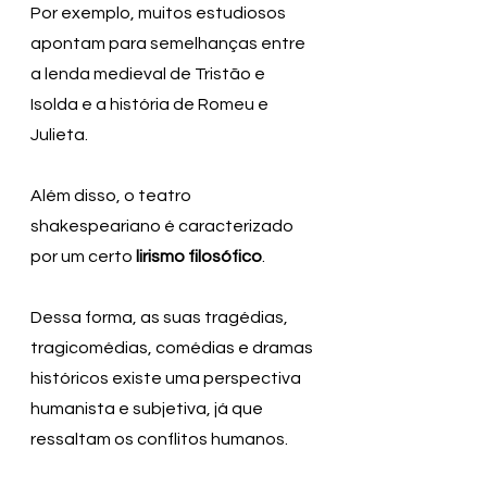
Por exemplo, muitos estudiosos 
apontam para semelhanças entre 
a lenda medieval de Tristão e 
Isolda e a história de Romeu e 
Julieta.
Além disso, o teatro 
shakespeariano é caracterizado 
por um certo 
lirismo filosófico
. 
Dessa forma, as suas tragédias, 
tragicomédias, comédias e dramas 
históricos existe uma perspectiva 
humanista e subjetiva, já que 
ressaltam os conflitos humanos.