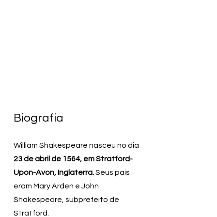
Biografia
William Shakespeare nasceu no dia 
23 de abril de 1564, em Stratford-
Upon-Avon, Inglaterra. 
Seus pais 
eram Mary Arden e John 
Shakespeare, subprefeito de 
Stratford.