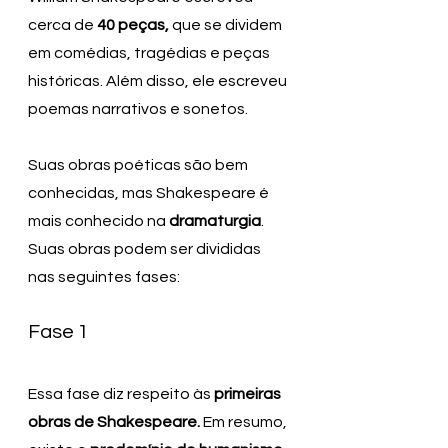
cerca de 
40 peças,
 que se dividem 
em comédias, tragédias e peças 
históricas. Além disso, ele escreveu 
poemas narrativos e sonetos.
Suas obras poéticas são bem 
conhecidas, mas Shakespeare é 
mais conhecido na 
dramaturgia
. 
Suas obras podem ser divididas 
nas seguintes fases:
Fase 1
Essa fase diz respeito às
 primeiras 
obras de Shakespeare. 
Em resumo, 