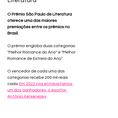
Literatura
O Prêmio São Paulo de Literatura 
oferece uma das maiores 
premiações entre os prêmios no 
Brasil. 
O prêmio engloba duas categorias: 
"Melhor Romance do Ano" e "Melhor 
Romance de Estreia do Ano".
O vencedor de cada uma das 
categorias recebe 200 mil reais 
cada. 
Em 2022 nós entrevistamos 
um dos ganhadores, o escritor 
Antônio Xerxenesky
.