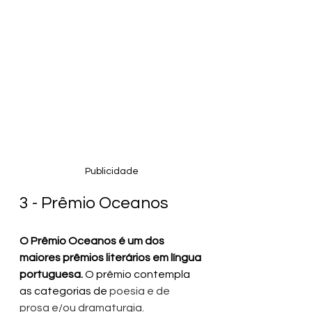
Publicidade
3 - Prêmio Oceanos
O Prêmio Oceanos é um dos 
maiores prêmios literários em língua 
portuguesa.
 O prêmio contempla 
as categorias de 
poesia e de 
prosa e/ou dramaturgia. 