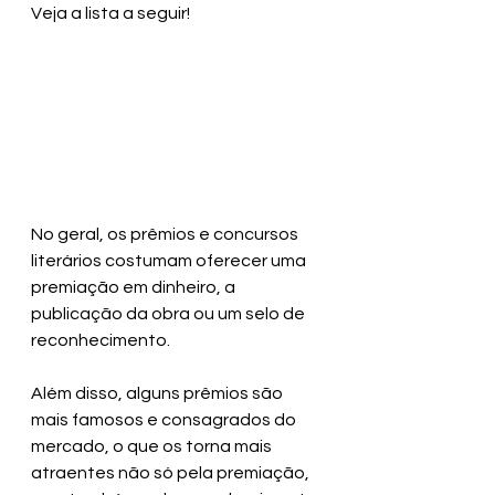
Veja a lista a seguir!
No geral, os prêmios e concursos 
literários costumam oferecer uma 
premiação em dinheiro, a 
publicação da obra ou um selo de 
reconhecimento.
Além disso, alguns prêmios são 
mais famosos e consagrados do 
mercado, o que os torna mais 
atraentes não só pela premiação, 