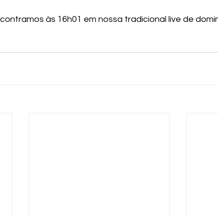
ontramos às 16h01 em nossa tradicional live de domi