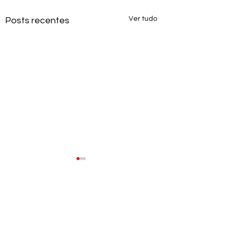
Ver tudo
Posts recentes