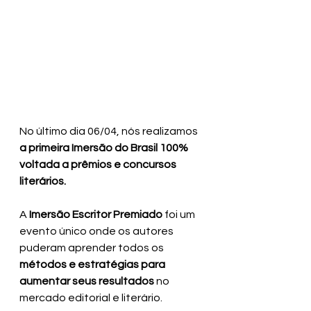
No último dia 06/04, nós realizamos 
a primeira Imersão do Brasil 100% 
voltada a prêmios e concursos 
literários.
A 
Imersão Escritor Premiado
 foi um 
evento único onde os autores 
puderam aprender todos os 
métodos e estratégias para 
aumentar seus resultados
 no 
mercado editorial e literário.