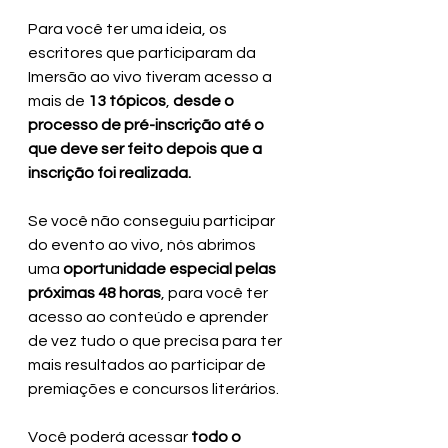
Para você ter uma ideia, os 
escritores que participaram da 
Imersão ao vivo tiveram acesso a 
mais de
 13 tópicos
, 
desde o 
processo de pré-inscrição até o 
que deve ser feito depois que a 
inscrição foi realizada.
Se você não conseguiu participar 
do evento ao vivo, nós abrimos 
uma 
oportunidade especial pelas 
próximas 48 horas
, para você ter 
acesso ao conteúdo e aprender 
de vez tudo o que precisa para ter 
mais resultados ao participar de 
premiações e concursos literários.
Você poderá acessar 
todo o 