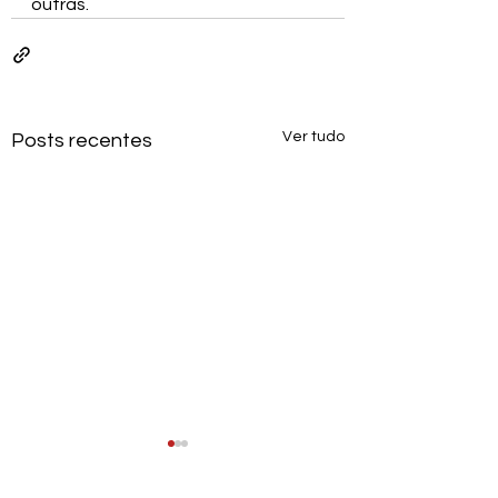
outras.
Ver tudo
Posts recentes