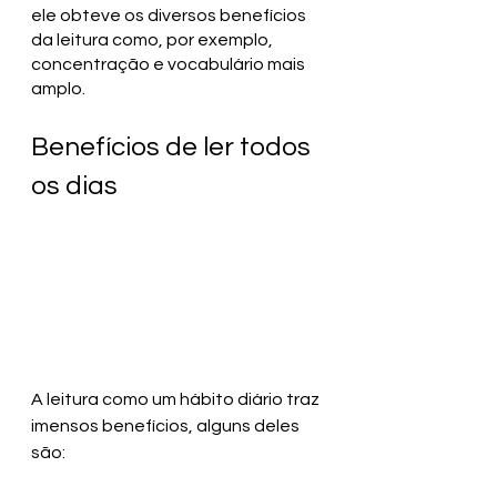
ele obteve os diversos benefícios 
da leitura como, por exemplo, 
concentração e vocabulário mais 
amplo. 
Benefícios de ler todos 
os dias
A leitura como um hábito diário traz 
imensos benefícios, alguns deles 
são: