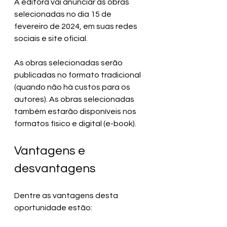
A editora vai anunciar as obras 
selecionadas no dia 15 de 
fevereiro de 2024, em suas redes 
sociais e site oficial.
As obras selecionadas serão 
publicadas no formato tradicional 
(quando não há custos para os 
autores). As obras selecionadas 
também estarão disponíveis nos 
formatos físico e digital (e-book).
Vantagens e 
desvantagens
Dentre as vantagens desta 
oportunidade estão: