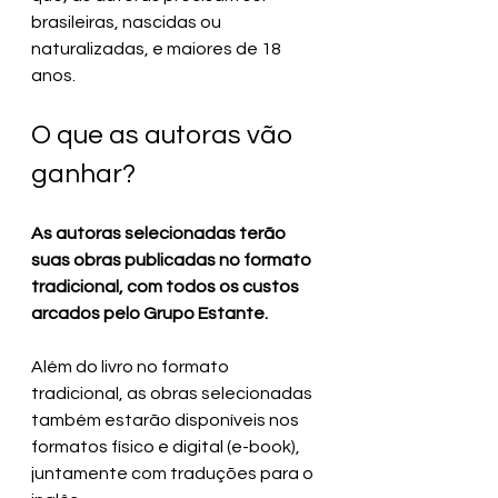
brasileiras, nascidas ou 
naturalizadas, e maiores de 18 
anos. 
O que as autoras vão 
ganhar?
As autoras selecionadas terão 
suas obras publicadas no formato 
tradicional, com todos os custos 
arcados pelo Grupo Estante.
Além do livro no formato 
tradicional, as obras selecionadas 
também estarão disponíveis nos 
formatos físico e digital (e-book), 
juntamente com traduções para o 