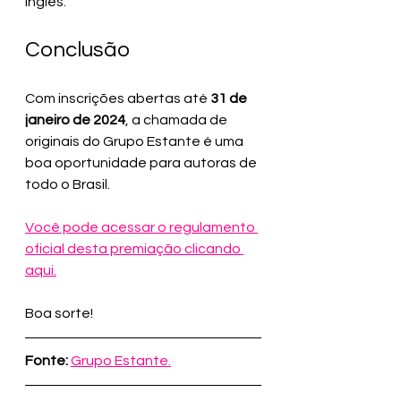
inglês.
Conclusão
Com inscrições abertas até 
31 de 
janeiro de 2024
, a chamada de 
originais do Grupo Estante é uma 
boa oportunidade para autoras de 
todo o Brasil.
Você pode acessar o regulamento 
oficial desta premiação clicando 
aqui.
Boa sorte!
Fonte:
Grupo Estante.