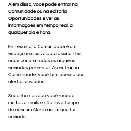
Além disso, você pode entrar na 
Comunidade ou na editoria 
Oportunidades e ver as 
informações em tempo real, a 
qualquer dia e hora.
Em resumo, a Comunidade é um 
espaço exclusivo para assinantes, 
onde consta todos os arquivos 
enviados por e-mail. Ao entrar na 
Comunidade, você tem acesso aos 
alertas enviados. 
Suponhamos que você recebe 
muitos e-mails e não teve tempo 
de abrir um Alerta assim que foi 
enviado. 