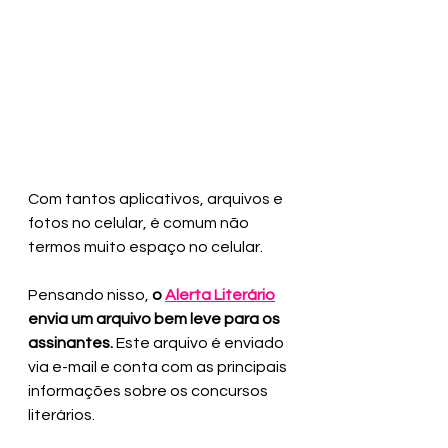
Com tantos aplicativos, arquivos e 
fotos no celular, é comum não 
termos muito espaço no celular. 
Pensando nisso, 
o 
Alerta Literário
envia um arquivo bem leve para os 
assinantes. 
Este arquivo é enviado 
via e-mail e conta com as principais 
informações sobre os concursos 
literários.