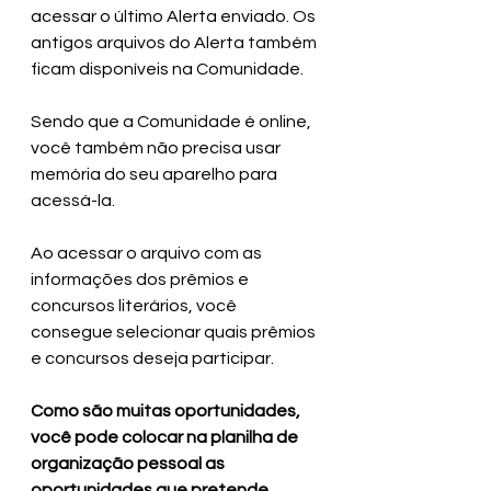
acessar o último Alerta enviado. Os 
antigos arquivos do Alerta também 
ficam disponíveis na Comunidade. 
Sendo que a Comunidade é online, 
você também não precisa usar 
memória do seu aparelho para 
acessá-la.
Ao acessar o arquivo com as 
informações dos prêmios e 
concursos literários, você 
consegue selecionar quais prêmios 
e concursos deseja participar.
Como são muitas oportunidades, 
você pode colocar na planilha de 
organização pessoal as 
oportunidades que pretende 