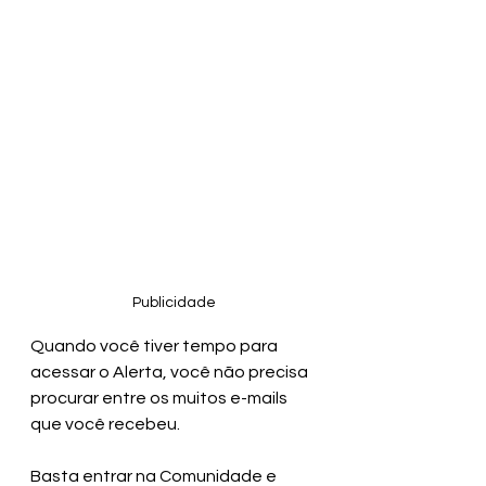
Publicidade
Quando você tiver tempo para 
acessar o Alerta, você não precisa 
procurar entre os muitos e-mails 
que você recebeu. 
Basta entrar na Comunidade e 