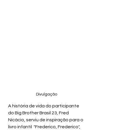
Divulgação
A história de vida do participante 
do Big Brother Brasil 23, Fred 
Nicácio, serviu de inspiração para o 
livro infantil  "Frederico, Frederico", 