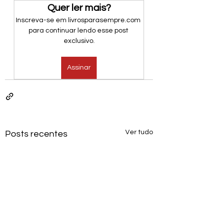
Quer ler mais?
Inscreva-se em livrosparasempre.com 
para continuar lendo esse post 
exclusivo.
Assinar
Ver tudo
Posts recentes