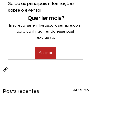
Saiba as principais informações 
sobre o evento!
Quer ler mais?
Inscreva-se em livrosparasempre.com 
para continuar lendo esse post 
exclusivo.
Assinar
Ver tudo
Posts recentes