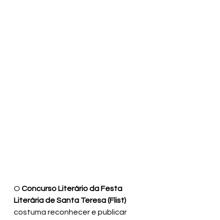
O 
Concurso Literário da Festa 
Literária de Santa Teresa (Flist) 
costuma reconhecer e publicar 