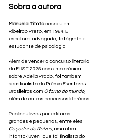
Sobra a autora
Manuela Titoto 
nasceu em 
Ribeirão Preto, em 1984. É 
escritora, advogada, fotógrafa e 
estudante de psicologia. 
Além de vencer o concurso literário 
da FLIST 2025 com uma crônica 
sobre Adélia Prado, foi também 
semifinalista do Prêmio Escritoras 
Brasileiras com 
O forno do mundo, 
além de outros concursos literários. 
Publicou livros por editoras 
grandes e pequenas, entre eles 
Caçador de Raízes
, uma obra 
infanto-juvenil que foi finalista do 