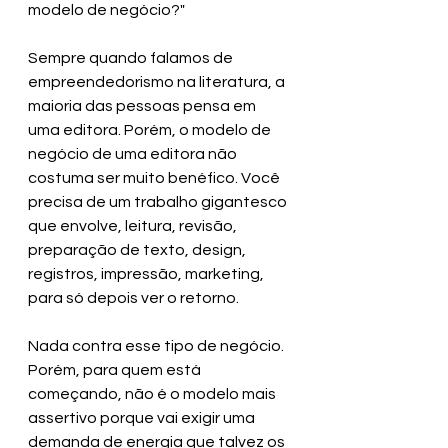
modelo de negócio?"
Sempre quando falamos de 
empreendedorismo na literatura, a 
maioria das pessoas pensa em 
uma editora. Porém, o modelo de 
negócio de uma editora não 
costuma ser muito benéfico. Você 
precisa de um trabalho gigantesco 
que envolve, leitura, revisão, 
preparação de texto, design, 
registros, impressão, marketing, 
para só depois ver o retorno.
Nada contra esse tipo de negócio. 
Porém, para quem está 
começando, não é o modelo mais 
assertivo porque vai exigir uma 
demanda de energia que talvez os 