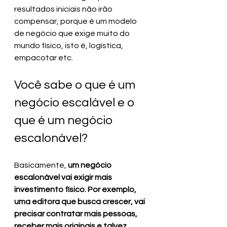
resultados iniciais não irão 
compensar, porque é um modelo 
de negócio que exige muito do 
mundo físico, isto é, logística, 
empacotar etc.
Você sabe o que é um 
negócio escalável e o 
que é um negócio 
escalonável?
Basicamente, 
um negócio 
escalonável vai exigir mais 
investimento físico. Por exemplo, 
uma editora que busca crescer, vai 
precisar contratar mais pessoas, 
receber mais originais e talvez 