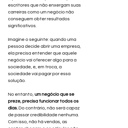
escritores que não enxergam suas 
carreiras como um negócio não 
conseguem obter resultados 
significativos.
Imagine o seguinte: quando uma 
pessoa decide abrir uma empresa, 
ela precisa entender que aquele 
negócio vai oferecer algo para a 
sociedade, e, em troca, a 
sociedade vai pagar por essa 
solução.
No entanto,
 um negócio que se 
preze, precisa funcionar todos os 
dias. 
Do contrário, não será capaz 
de passar credibilidade nenhuma. 
Com isso, não há vendas, as 