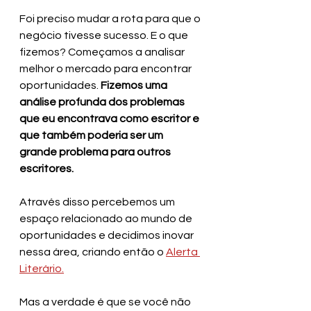
Foi preciso mudar a rota para que o 
negócio tivesse sucesso. E o que 
fizemos? Começamos a analisar 
melhor o mercado para encontrar 
oportunidades. 
Fizemos uma 
análise profunda dos problemas 
que eu encontrava como escritor e 
que também poderia ser um 
grande problema para outros 
escritores.
Através disso percebemos um 
espaço relacionado ao mundo de 
oportunidades e decidimos inovar 
nessa área, criando então o 
Alerta 
Literário.
Mas a verdade é que se você não 