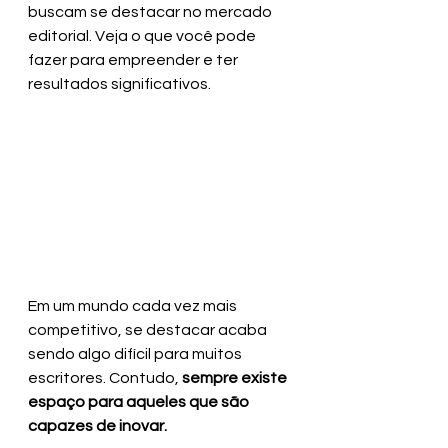
buscam se destacar no mercado 
editorial. Veja o que você pode 
fazer para empreender e ter 
resultados significativos.
Em um mundo cada vez mais 
competitivo, se destacar acaba 
sendo algo difícil para muitos 
escritores. Contudo, 
sempre existe 
espaço para aqueles que são 
capazes de inovar.