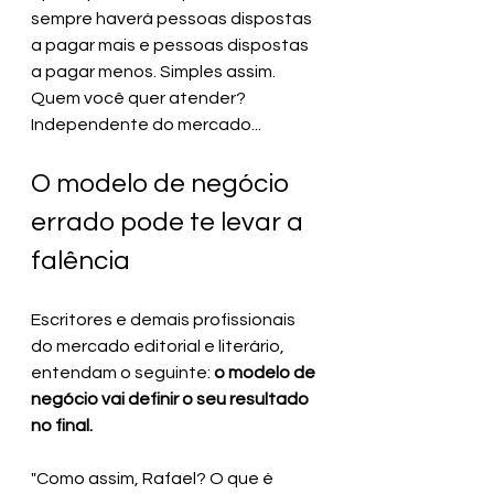
sempre haverá pessoas dispostas 
a pagar mais e pessoas dispostas 
a pagar menos. Simples assim. 
Quem você quer atender? 
Independente do mercado...
O modelo de negócio 
errado pode te levar a 
falência
Escritores e demais profissionais 
do mercado editorial e literário, 
entendam o seguinte: 
o modelo de 
negócio vai definir o seu resultado 
no final.
"Como assim, Rafael? O que é 