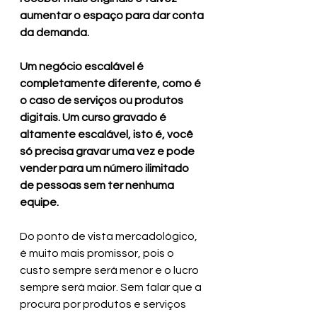
aumentar o espaço para dar conta 
da demanda.
Um negócio escalável é 
completamente diferente, como é 
o caso de serviços ou produtos 
digitais. Um curso gravado é 
altamente escalável, isto é, você 
só precisa gravar uma vez e pode 
vender para um número ilimitado 
de pessoas sem ter nenhuma 
equipe.
Do ponto de vista mercadológico, 
é muito mais promissor, pois o 
custo sempre será menor e o lucro 
sempre será maior. Sem falar que a 
procura por produtos e serviços 