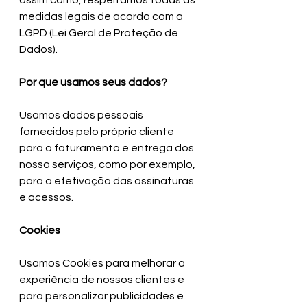
assim como, respeitamos todas as 
medidas legais de acordo com a 
LGPD (Lei Geral de Proteção de 
Dados).  
Por que usamos seus dados?
Usamos dados pessoais 
fornecidos pelo próprio cliente 
para o faturamento e entrega dos 
nosso serviços, como por exemplo, 
para a efetivação das assinaturas 
e acessos.
Cookies
Usamos Cookies para melhorar a 
experiência de nossos clientes e 
para personalizar publicidades e 