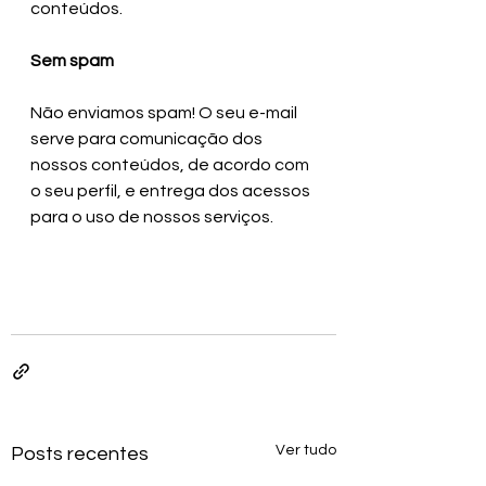
conteúdos.
Sem spam
Não enviamos spam! O seu e-mail 
serve para comunicação dos 
nossos conteúdos, de acordo com 
o seu perfil, e entrega dos acessos 
para o uso de nossos serviços.
Ver tudo
Posts recentes