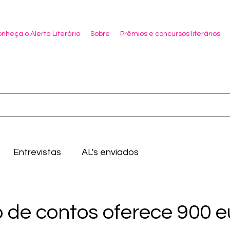
nheça o Alerta Literário
Sobre
Prêmios e concursos literários
Entrevistas
AL's enviados
 de contos oferece 900 e