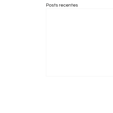
Posts recentes