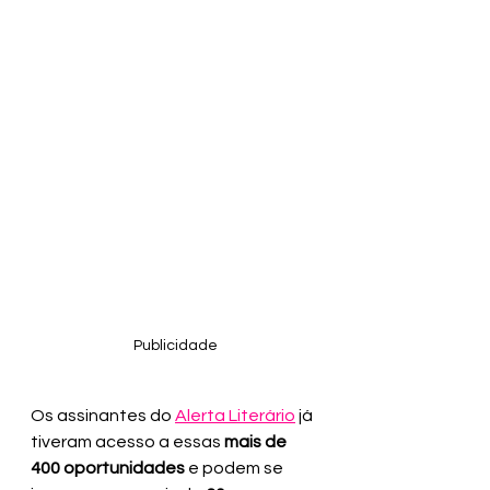
Publicidade
Os assinantes do 
Alerta Literário
 já 
tiveram acesso a essas 
mais de 
400 oportunidades
 e podem se 