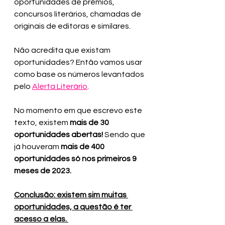
oportunidades de prêmios, 
concursos literários, chamadas de 
originais de editoras e similares.
Não acredita que existam 
oportunidades? Então vamos usar 
como base os números levantados 
pelo 
Alerta Literário
.
No momento em que escrevo este 
texto, existem 
mais de 30 
oportunidades abertas!
 Sendo que 
já houveram
 mais de 400 
oportunidades só nos primeiros 9 
meses de 2023. 
Conclusão: existem sim muitas 
oportunidades, a questão é ter 
acesso a elas. 