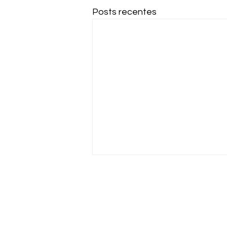
Posts recentes