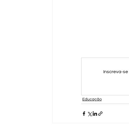
Inscreva-se
Educação