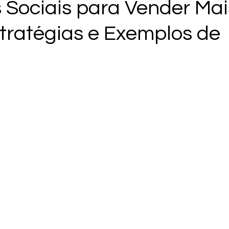
s Sociais para Vender Mai
stratégias e Exemplos de