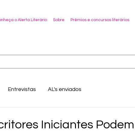
nheça o Alerta Literário
Sobre
Prêmios e concursos literários
Entrevistas
AL's enviados
ritores Iniciantes Podem