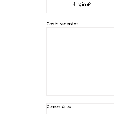
Posts recentes
Comentários