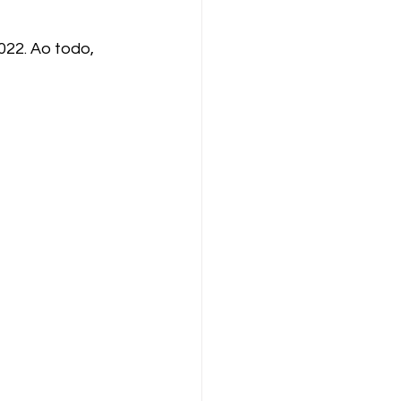
022. Ao todo, 