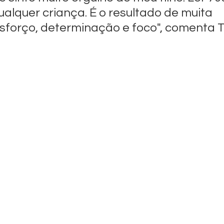
alquer criança. É o resultado de muita 
sforço, determinação e foco", comenta T