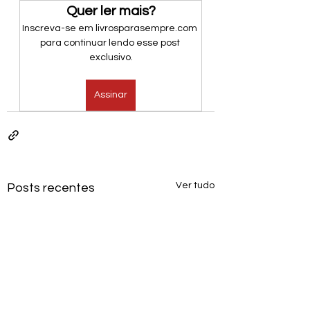
Quer ler mais?
Inscreva-se em livrosparasempre.com 
para continuar lendo esse post 
exclusivo.
Assinar
Ver tudo
Posts recentes